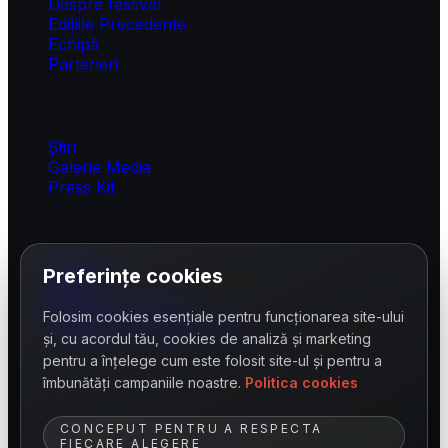
Despre festival
Edițiile Precedente
Echipă
Parteneri
Info & Presă
Știri
Galerie Media
Press Kit
Legal
Contact
Preferințe cookies
FAQ
Termeni și condiții
Folosim cookies esențiale pentru funcționarea site-ului
Politică de confidențialitate
și, cu acordul tău, cookies de analiză și marketing
pentru a înțelege cum este folosit site-ul și pentru a
contact@shakespearefestival.online
îmbunătăți campaniile noastre.
Politica cookies
+40251413677
Str. Alexandru Ioan Cuza 11, Craiova, România
CONCEPUT PENTRU A RESPECTA
©
2026
Festivalul Internațional Shakespeare Craiova
.
FIECARE ALEGERE