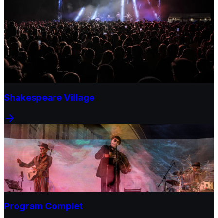
Shakespeare Village
Program Complet