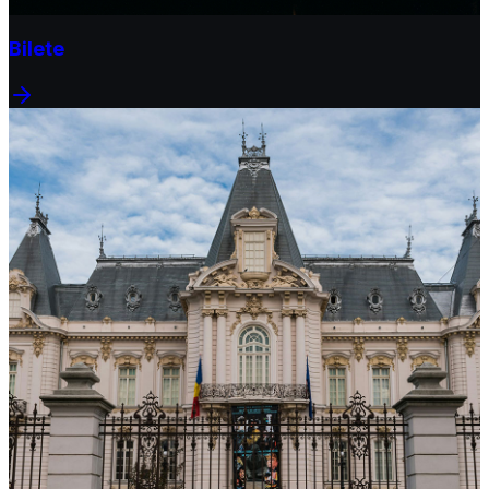
Bilete