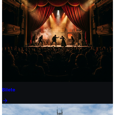
Bilete