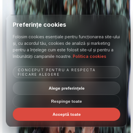
Preferințe cookies
Folosim cookies esențiale pentru funcționarea site-ului
și, cu acordul tău, cookies de analiză și marketing
pentru a înțelege cum este folosit site-ul și pentru a
îmbunătăți campaniile noastre.
Politica cookies
CONCEPUT PENTRU A RESPECTA
FIECARE ALEGERE
Alege preferințele
Respinge toate
Acceptă toate